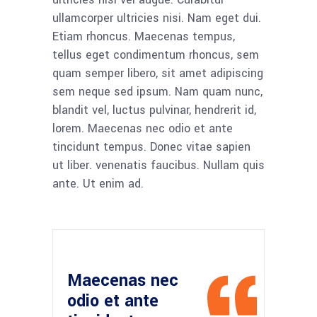
ullamcorper ultricies nisi. Nam eget dui.
Etiam rhoncus. Maecenas tempus,
tellus eget condimentum rhoncus, sem
quam semper libero, sit amet adipiscing
sem neque sed ipsum. Nam quam nunc,
blandit vel, luctus pulvinar, hendrerit id,
lorem. Maecenas nec odio et ante
tincidunt tempus. Donec vitae sapien
ut liber. venenatis faucibus. Nullam quis
ante. Ut enim ad.
Maecenas nec
odio et ante