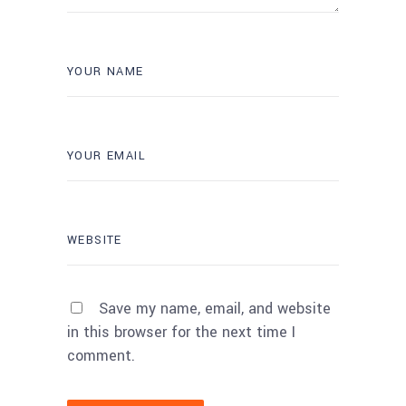
Save my name, email, and website
in this browser for the next time I
comment.