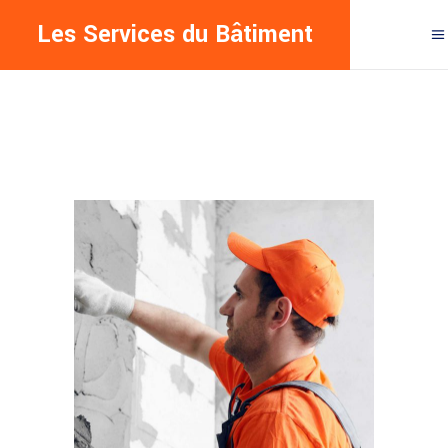
Les Services du Bâtiment