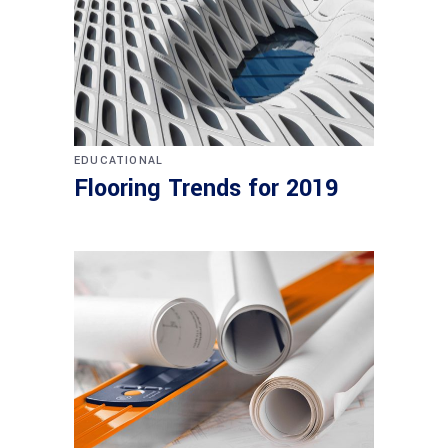
EDUCATIONAL
Flooring Trends for 2019