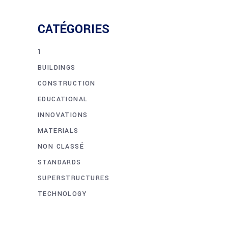
CATÉGORIES
1
BUILDINGS
CONSTRUCTION
EDUCATIONAL
INNOVATIONS
MATERIALS
NON CLASSÉ
STANDARDS
SUPERSTRUCTURES
TECHNOLOGY