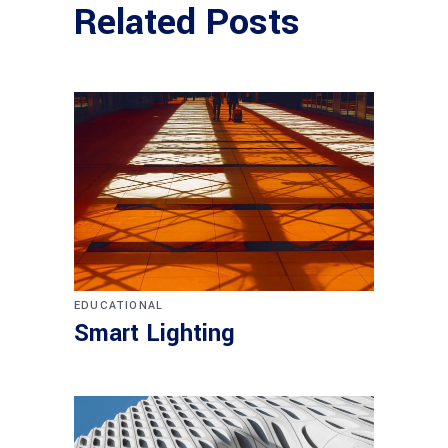
Related Posts
EDUCATIONAL
Smart Lighting