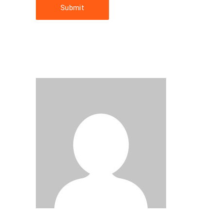
Submit