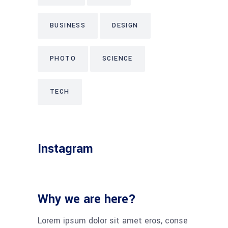
BUSINESS
DESIGN
PHOTO
SCIENCE
TECH
Instagram
Why we are here?
Lorem ipsum dolor sit amet eros, conse