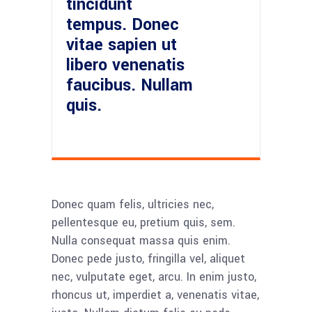
tincidunt
tempus. Donec
vitae sapien ut
libero venenatis
faucibus. Nullam
quis.
Donec quam felis, ultricies nec,
pellentesque eu, pretium quis, sem.
Nulla consequat massa quis enim.
Donec pede justo, fringilla vel, aliquet
nec, vulputate eget, arcu. In enim justo,
rhoncus ut, imperdiet a, venenatis vitae,