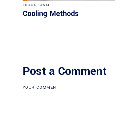
EDUCATIONAL
Cooling Methods
Post a Comment