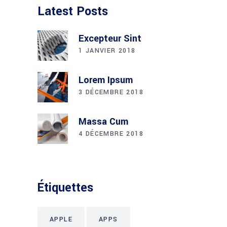
Latest Posts
Excepteur Sint
1 JANVIER 2018
Lorem Ipsum
3 DÉCEMBRE 2018
Massa Cum
4 DÉCEMBRE 2018
Étiquettes
APPLE
APPS