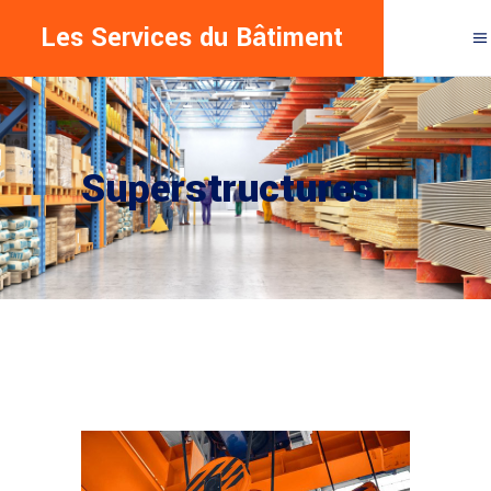
Les Services du Bâtiment
Superstructures