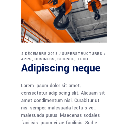
4 DÉCEMBRE 2018
SUPERSTRUCTURES
APPS
BUSINESS
SCIENCE
TECH
Adipiscing neque
Lorem ipsum dolor sit amet,
consectetur adipiscing elit. Aliquam sit
amet condimentum nisi. Curabitur ut
nisi semper, malesuada lectu s vel,
malesuada purus. Maecenas sodales
facilisis ipsum vitae facilisis. Sed et