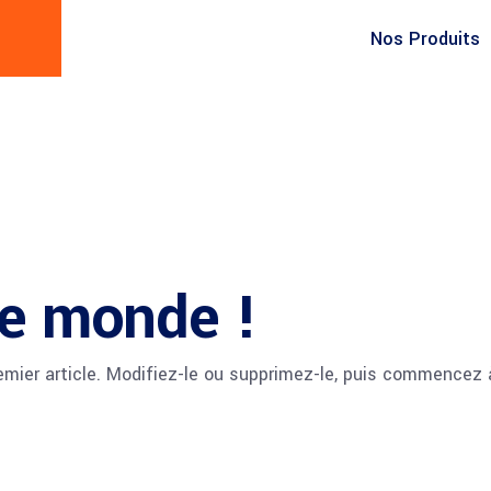
Nos Produits
le monde !
mier article. Modifiez-le ou supprimez-le, puis commencez à