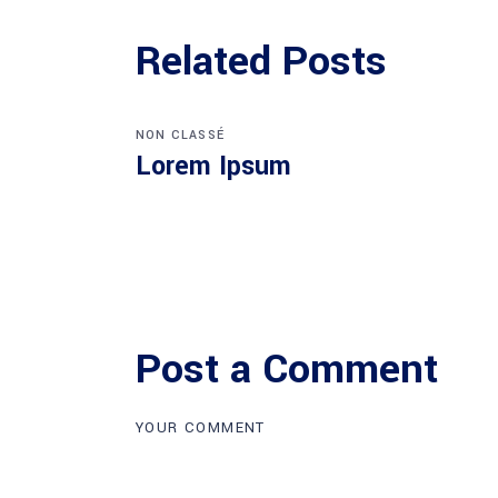
Related Posts
NON CLASSÉ
Lorem Ipsum
Post a Comment