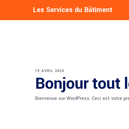
Les Services du Bâtiment
19 AVRIL 2020
Bonjour tout 
Bienvenue sur WordPress. Ceci est votre pre