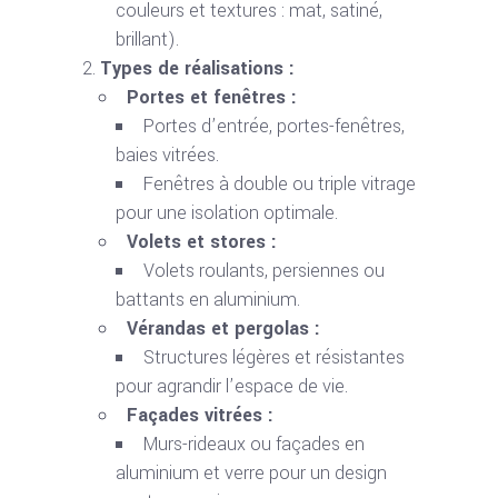
couleurs et textures : mat, satiné,
brillant).
Types de réalisations :
Portes et fenêtres :
Portes d’entrée, portes-fenêtres,
baies vitrées.
Fenêtres à double ou triple vitrage
pour une isolation optimale.
Volets et stores :
Volets roulants, persiennes ou
battants en aluminium.
Vérandas et pergolas :
Structures légères et résistantes
pour agrandir l’espace de vie.
Façades vitrées :
Murs-rideaux ou façades en
aluminium et verre pour un design