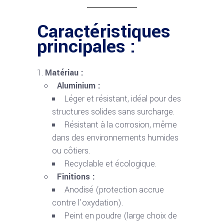
Caractéristiques
principales :
Matériau :
Aluminium :
Léger et résistant, idéal pour des
structures solides sans surcharge.
Résistant à la corrosion, même
dans des environnements humides
ou côtiers.
Recyclable et écologique.
Finitions :
Anodisé (protection accrue
contre l’oxydation).
Peint en poudre (large choix de