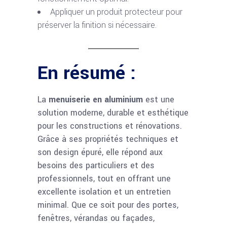
Appliquer un produit protecteur pour
préserver la finition si nécessaire.
En résumé :
La
menuiserie en aluminium
est une
solution moderne, durable et esthétique
pour les constructions et rénovations.
Grâce à ses propriétés techniques et
son design épuré, elle répond aux
besoins des particuliers et des
professionnels, tout en offrant une
excellente isolation et un entretien
minimal. Que ce soit pour des portes,
fenêtres, vérandas ou façades,