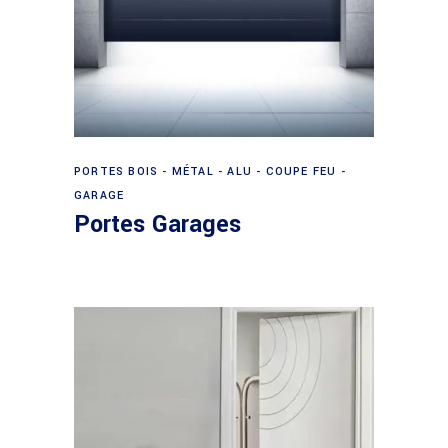
Lire la suite
PORTES BOIS - MÉTAL - ALU - COUPE FEU -
GARAGE
Portes Garages