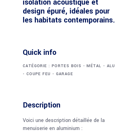
isolation acoustique et
design épuré, idéales pour
les habitats contemporains.
Quick info
CATÉGORIE :
PORTES BOIS - MÉTAL - ALU
- COUPE FEU - GARAGE
Description
Voici une description détaillée de la
menuiserie en aluminium :