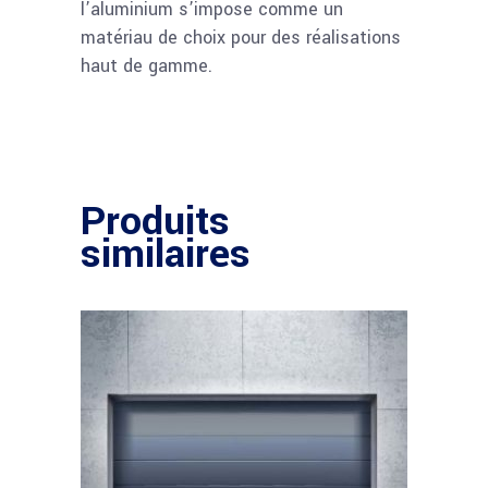
l’aluminium s’impose comme un
matériau de choix pour des réalisations
haut de gamme.
Produits
similaires