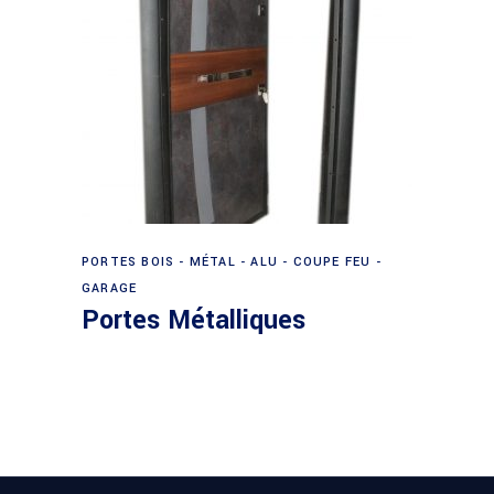
Lire la suite
PORTES BOIS - MÉTAL - ALU - COUPE FEU -
GARAGE
Portes Métalliques