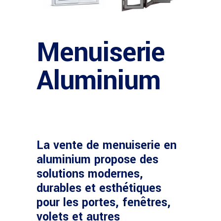
Menuiserie
Aluminium
La
vente de menuiserie en
aluminium
propose des
solutions modernes,
durables et esthétiques
pour les portes, fenêtres,
volets et autres