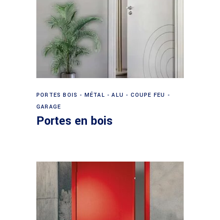
Lire la suite
PORTES BOIS - MÉTAL - ALU - COUPE FEU -
GARAGE
Portes en bois