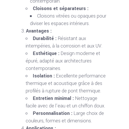
contemporain.
Cloisons et séparateurs :
Cloisons vitrées ou opaques pour
diviser les espaces intérieurs.
Avantages :
Durabilité :
Résistant aux
intempéries, à la corrosion et aux UV.
Esthétique :
Design moderne et
épuré, adapté aux architectures
contemporaines.
Isolation :
Excellente performance
thermique et acoustique grâce à des
profilés à rupture de pont thermique.
Entretien minimal :
Nettoyage
facile avec de l’eau et un chiffon doux.
Personnalisation :
Large choix de
couleurs, formes et dimensions.
Applications :