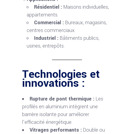
Résidentiel :
Maisons individuelles,
appartements.
Commercial :
Bureaux, magasins,
centres commerciaux.
Industriel :
Bâtiments publics,
usines, entrepôts.
Technologies et
innovations :
Rupture de pont thermique :
Les
profilés en aluminium intègrent une
barrière isolante pour améliorer
l’efficacité énergétique.
Vitrages performants :
Double ou