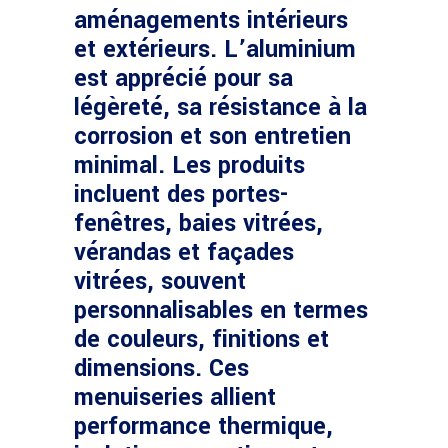
aménagements intérieurs
et extérieurs. L’aluminium
est apprécié pour sa
légèreté, sa résistance à la
corrosion et son entretien
minimal. Les produits
incluent des portes-
fenêtres, baies vitrées,
vérandas et façades
vitrées, souvent
personnalisables en termes
de couleurs, finitions et
dimensions. Ces
menuiseries allient
performance thermique,