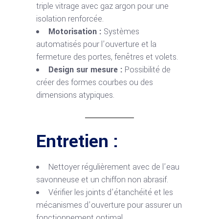
triple vitrage avec gaz argon pour une
isolation renforcée.
Motorisation :
Systèmes
automatisés pour l’ouverture et la
fermeture des portes, fenêtres et volets.
Design sur mesure :
Possibilité de
créer des formes courbes ou des
dimensions atypiques.
Entretien :
Nettoyer régulièrement avec de l’eau
savonneuse et un chiffon non abrasif.
Vérifier les joints d’étanchéité et les
mécanismes d’ouverture pour assurer un
fonctionnement optimal.