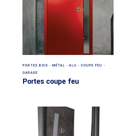
Lire la suite
PORTES BOIS - MÉTAL - ALU - COUPE FEU -
GARAGE
Portes coupe feu